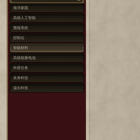
海洋家园
高级人工智能
预报系统
控制论
智能材料
高级能量电池
外星任务
未来科技
溢出科技