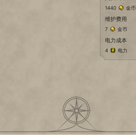
1440
金币
维护费用
7
金币
电力成本
4
电力