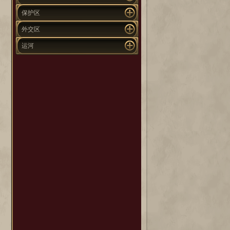
保护区
外交区
运河