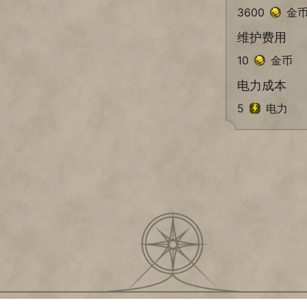
3600
金
维护费用
10
金币
电力成本
5
电力