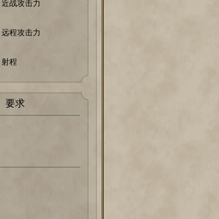
近战攻击力
远程攻击力
射程
要求